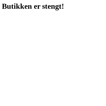
Butikken er stengt!